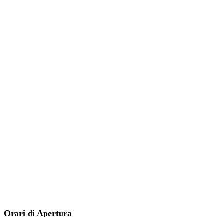
Orari di Apertura