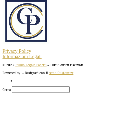
Privacy Policy
Informazioni Legali
© 2023
Studio Legale Pasetti
– Tutti i diritti riservati
Powered by
– Designed con il
tema Customizr
Cerca