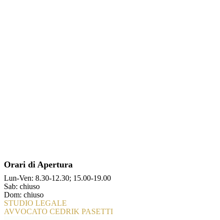
Orari di Apertura
Lun-Ven: 8.30-12.30; 15.00-19.00
Sab: chiuso
Dom: chiuso
STUDIO LEGALE
AVVOCATO CEDRIK PASETTI