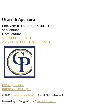
Orari di Apertura
Lun-Ven: 8.30-12.30; 15.00-19.00
Sab: chiuso
Dom: chiuso
STUDIO LEGALE
AVVOCATO CEDRIK PASETTI
Privacy Policy
Informazioni Legali
© 2023
Studio Legale Pasetti
– Tutti i diritti riservati
Powered by
– Designed con il
tema Customizr