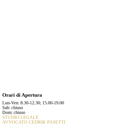
Orari di Apertura
Lun-Ven: 8.30-12.30; 15.00-19.00
Sab: chiuso
Dom: chiuso
STUDIO LEGALE
AVVOCATO CEDRIK PASETTI