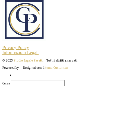
Privacy Policy
Informazioni Legali
© 2023
Studio Legale Pasetti
– Tutti i diritti riservati
Powered by
– Designed con il
tema Customizr
Cerca