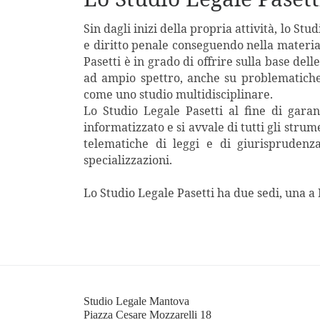
Sin dagli inizi della propria attività, lo S
e diritto penale conseguendo nella materia u
Pasetti è in grado di offrire sulla base del
ad ampio spettro, anche su problematiche
come uno studio multidisciplinare.
Lo Studio Legale Pasetti al fine di garan
informatizzato e si avvale di tutti gli strum
telematiche di leggi e di giurisprudenz
specializzazioni.
Lo Studio Legale Pasetti ha due sedi, una a
Studio Legale Mantova
Piazza Cesare Mozzarelli 18